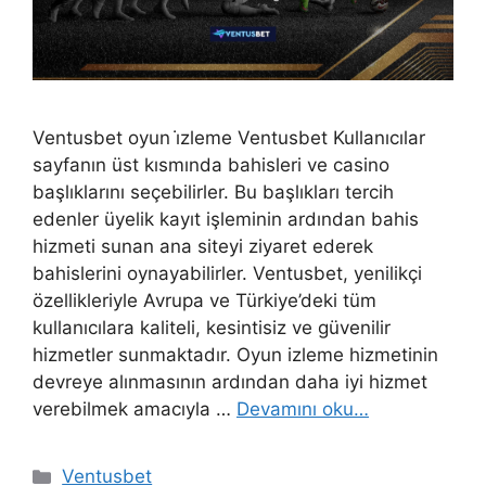
Ventusbet oyun i̇zleme Ventusbet Kullanıcılar
sayfanın üst kısmında bahisleri ve casino
başlıklarını seçebilirler. Bu başlıkları tercih
edenler üyelik kayıt işleminin ardından bahis
hizmeti sunan ana siteyi ziyaret ederek
bahislerini oynayabilirler. Ventusbet, yenilikçi
özellikleriyle Avrupa ve Türkiye’deki tüm
kullanıcılara kaliteli, kesintisiz ve güvenilir
hizmetler sunmaktadır. Oyun izleme hizmetinin
devreye alınmasının ardından daha iyi hizmet
verebilmek amacıyla …
Devamını oku…
Kategoriler
Ventusbet