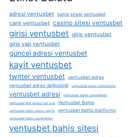
adresi ventusbet
bahis sitesi ventusbet
casino sitesi ventusbet
canli ventusbet
girisi ventusbet
giris ventusbet
giris yap ventusbet
güncel adresi ventusbet
kayit ventusbet
twitter ventusbet
ventusbet adres
ventusbet adres değişikliği
ventusbet adres güncelleme
ventusbet adresi
ventusbet adres seçenekleri
Ventusbet Bahis
ventusbet ana sürücü üst sıra
ventusbet bahis platformu
ventusbet bahis ajansı çeşitli
ventusbet bahis seçenekleri
ventusbet bahis sitesi