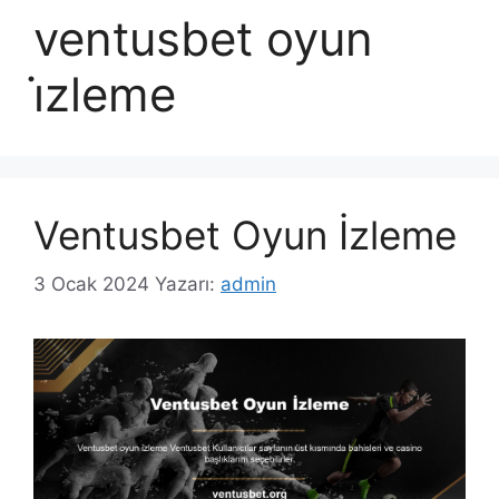
ventusbet oyun
i̇zleme
Ventusbet Oyun İzleme
3 Ocak 2024
Yazarı:
admin