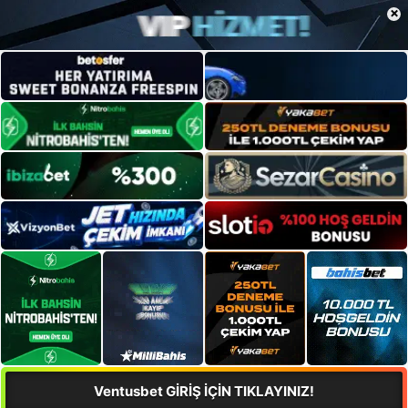
×
Ventusbet GİRİŞ İÇİN TIKLAYINIZ!