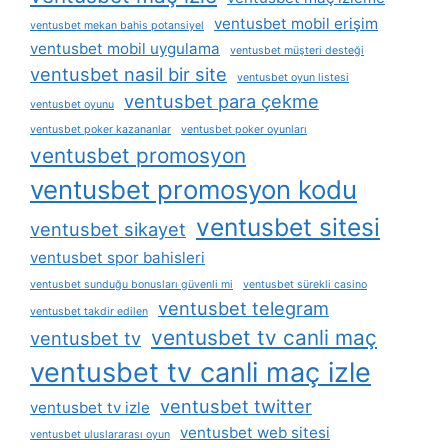
ventusbet mobil erişim
ventusbet mekan bahis potansiyel
ventusbet mobil uygulama
ventusbet müşteri desteği
ventusbet nasil bir site
ventusbet oyun listesi
ventusbet para çekme
ventusbet oyunu
ventusbet poker kazananlar
ventusbet poker oyunları
ventusbet promosyon
ventusbet promosyon kodu
ventusbet sitesi
ventusbet sikayet
ventusbet spor bahisleri
ventusbet sunduğu bonusları güvenli mi
ventusbet sürekli casino
ventusbet telegram
ventusbet takdir edilen
ventusbet tv canli maç
ventusbet tv
ventusbet tv canli maç izle
ventusbet twitter
ventusbet tv izle
ventusbet web sitesi
ventusbet uluslararası oyun