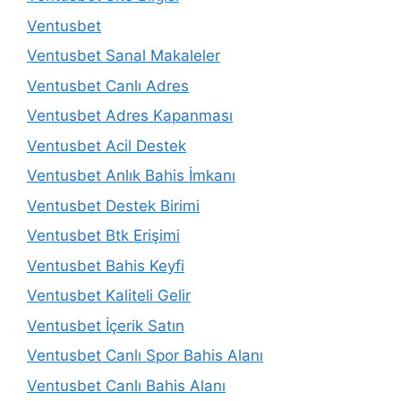
Ventusbet
Ventusbet Sanal Makaleler
Ventusbet Canlı Adres
Ventusbet Adres Kapanması
Ventusbet Acil Destek
Ventusbet Anlık Bahis İmkanı
Ventusbet Destek Birimi
Ventusbet Btk Erişimi
Ventusbet Bahis Keyfi
Ventusbet Kaliteli Gelir
Ventusbet İçerik Satın
Ventusbet Canlı Spor Bahis Alanı
Ventusbet Canlı Bahis Alanı