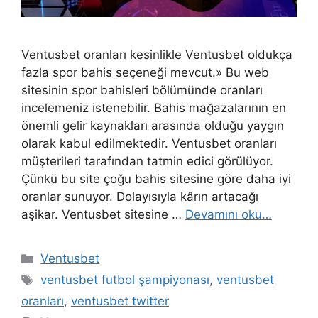
Ventusbet oranları kesinlikle Ventusbet oldukça
fazla spor bahis seçeneği mevcut.» Bu web
sitesinin spor bahisleri bölümünde oranları
incelemeniz istenebilir. Bahis mağazalarının en
önemli gelir kaynakları arasında olduğu yaygın
olarak kabul edilmektedir. Ventusbet oranları
müşterileri tarafından tatmin edici görülüyor.
Çünkü bu site çoğu bahis sitesine göre daha iyi
oranlar sunuyor. Dolayısıyla kârın artacağı
aşikar. Ventusbet sitesine …
Devamını oku…
Kategoriler
Ventusbet
Etiketler
ventusbet futbol şampiyonası
,
ventusbet
oranları
,
ventusbet twitter