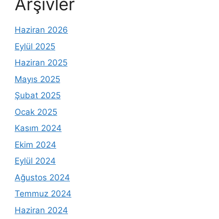
Arşivler
Haziran 2026
Eylül 2025
Haziran 2025
Mayıs 2025
Şubat 2025
Ocak 2025
Kasım 2024
Ekim 2024
Eylül 2024
Ağustos 2024
Temmuz 2024
Haziran 2024