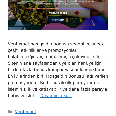
Ventusbet hoş geldin bonusu seobahis, sitede
çeşitli etkinlikler ve promosyonlar
bulabileceğiniz için ödüller için çok iyi bir sitedir.
Sitenin ana sayfasından üye olan her üye için
birden fazla bonus kampanyası bulunmaktadır.
En iyilerinden biri “Hoşgeldin Bonusu” adı verilen
promosyondur. Bu bonus ile ilk para yatırma
işleminizi ikiye katlayabilir ve daha fazla parayla
bahis ve slot …
Devamını oku…
Kategoriler
Ventusbet