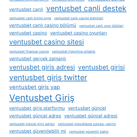
ventusbet canli destek
ventusbet canli
ventusbet canlı bingo oyna
ventusbet canlı casino bahisleri
ventusbet canlı casino bölümü
ventusbet canlı spor ödülleri
ventusbet casino
ventusbet casino oyunları
ventusbet casino sitesi
ventusbet finansal casino
ventusbet franchise ortaklık
ventusbet gerçek zamanlı
ventusbet giris adresi
ventusbet girisi
ventusbet giris twitter
ventusbet giris yap
Ventusbet Giriş
ventusbet giriş platformu
ventusbet güncel
ventusbet güncel adres
ventusbet güncel adresi
ventusbet güncel giriş adresi
ventusbet güncelleme sonrası yatırım
ventusbet güvenilebilir mi
ventusbet güvenilir bahis