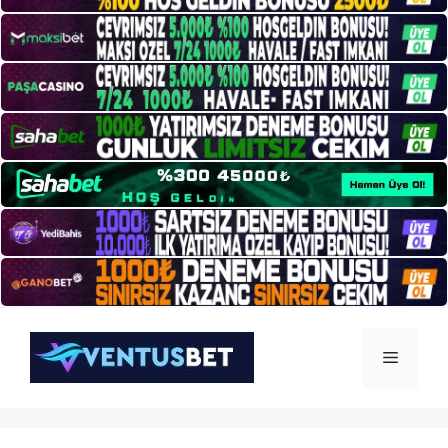
İçeriğe
atla
Menü