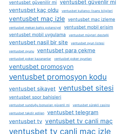
ventusbet güvenlir mi
ventusbet güvenilir mi
ventusbet kaç oldu
ventusbet kullanıcı lisans bilgileri
ventusbet maç izle
ventusbet maç izleme
ventusbet mobil erişim
ventusbet mekan bahis potansiyel
ventusbet mobil uygulama
ventusbet müşteri desteği
ventusbet nasil bir site
ventusbet oyun listesi
ventusbet para çekme
ventusbet oyunu
ventusbet poker kazananlar
ventusbet poker oyunları
ventusbet promosyon
ventusbet promosyon kodu
ventusbet sitesi
ventusbet sikayet
ventusbet spor bahisleri
ventusbet sunduğu bonusları güvenli mi
ventusbet sürekli casino
ventusbet telegram
ventusbet takdir edilen
ventusbet tv canli maç
ventusbet tv
ventusbet tv canli maç izle