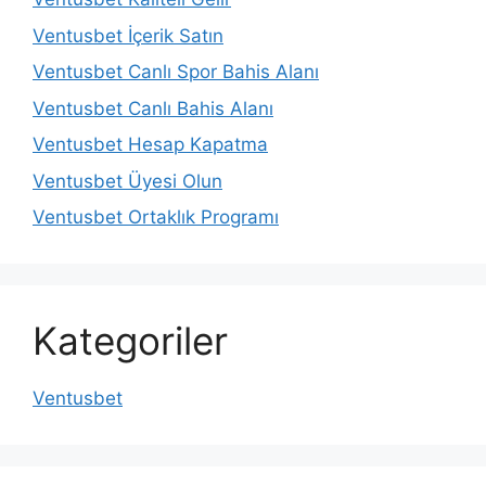
Ventusbet İçerik Satın
Ventusbet Canlı Spor Bahis Alanı
Ventusbet Canlı Bahis Alanı
Ventusbet Hesap Kapatma
Ventusbet Üyesi Olun
Ventusbet Ortaklık Programı
Kategoriler
Ventusbet