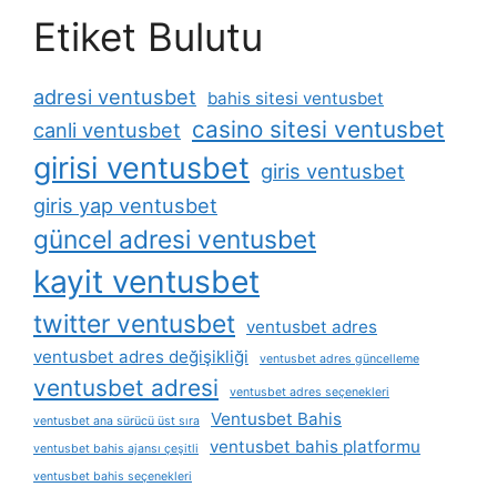
Etiket Bulutu
adresi ventusbet
bahis sitesi ventusbet
casino sitesi ventusbet
canli ventusbet
girisi ventusbet
giris ventusbet
giris yap ventusbet
güncel adresi ventusbet
kayit ventusbet
twitter ventusbet
ventusbet adres
ventusbet adres değişikliği
ventusbet adres güncelleme
ventusbet adresi
ventusbet adres seçenekleri
Ventusbet Bahis
ventusbet ana sürücü üst sıra
ventusbet bahis platformu
ventusbet bahis ajansı çeşitli
ventusbet bahis seçenekleri