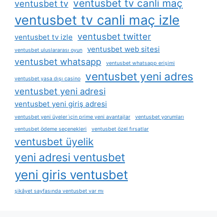
ventusbet tv canli maç
ventusbet tv
ventusbet tv canli maç izle
ventusbet twitter
ventusbet tv izle
ventusbet web sitesi
ventusbet uluslararası oyun
ventusbet whatsapp
ventusbet whatsapp erişimi
ventusbet yeni adres
ventusbet yasa dışı casino
ventusbet yeni adresi
ventusbet yeni giriş adresi
ventusbet yeni üyeler i̇çin prime yeni avantajlar
ventusbet yorumları
ventusbet ödeme seçenekleri
ventusbet özel fırsatlar
ventusbet üyelik
yeni adresi ventusbet
yeni giris ventusbet
şikâyet sayfasında ventusbet var mı