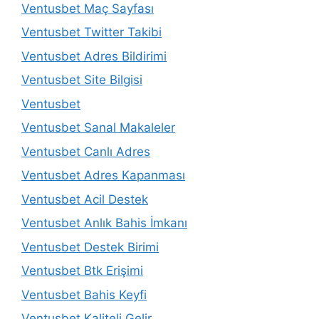
Ventusbet Maç Sayfası
Ventusbet Twitter Takibi
Ventusbet Adres Bildirimi
Ventusbet Site Bilgisi
Ventusbet
Ventusbet Sanal Makaleler
Ventusbet Canlı Adres
Ventusbet Adres Kapanması
Ventusbet Acil Destek
Ventusbet Anlık Bahis İmkanı
Ventusbet Destek Birimi
Ventusbet Btk Erişimi
Ventusbet Bahis Keyfi
Ventusbet Kaliteli Gelir