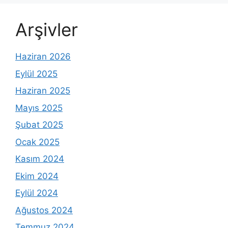
Arşivler
Haziran 2026
Eylül 2025
Haziran 2025
Mayıs 2025
Şubat 2025
Ocak 2025
Kasım 2024
Ekim 2024
Eylül 2024
Ağustos 2024
Temmuz 2024