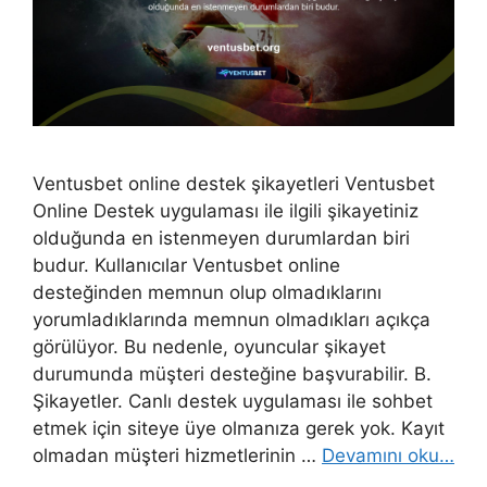
Ventusbet online destek şikayetleri Ventusbet
Online Destek uygulaması ile ilgili şikayetiniz
olduğunda en istenmeyen durumlardan biri
budur. Kullanıcılar Ventusbet online
desteğinden memnun olup olmadıklarını
yorumladıklarında memnun olmadıkları açıkça
görülüyor. Bu nedenle, oyuncular şikayet
durumunda müşteri desteğine başvurabilir. B.
Şikayetler. Canlı destek uygulaması ile sohbet
etmek için siteye üye olmanıza gerek yok. Kayıt
olmadan müşteri hizmetlerinin …
Devamını oku…