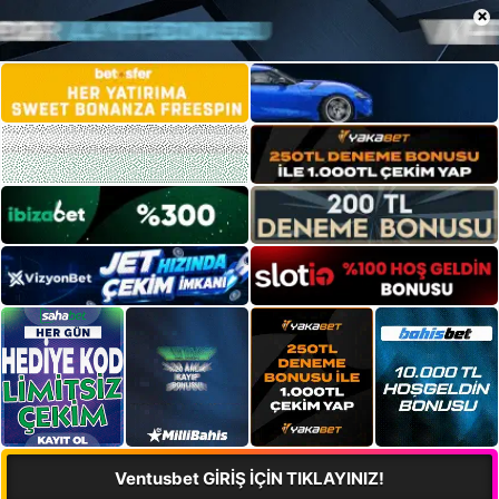
×
Ventusbet GİRİŞ İÇİN TIKLAYINIZ!