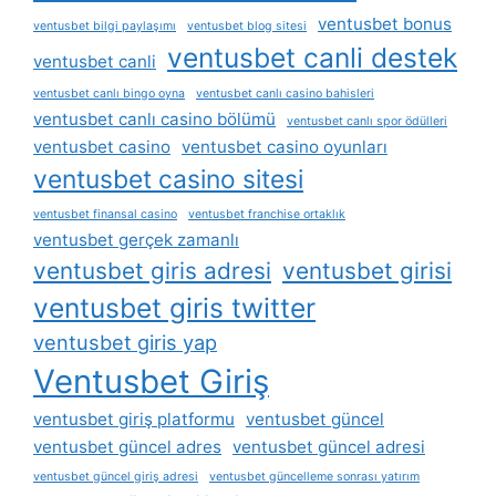
ventusbet bonus
ventusbet bilgi paylaşımı
ventusbet blog sitesi
ventusbet canli destek
ventusbet canli
ventusbet canlı bingo oyna
ventusbet canlı casino bahisleri
ventusbet canlı casino bölümü
ventusbet canlı spor ödülleri
ventusbet casino
ventusbet casino oyunları
ventusbet casino sitesi
ventusbet finansal casino
ventusbet franchise ortaklık
ventusbet gerçek zamanlı
ventusbet giris adresi
ventusbet girisi
ventusbet giris twitter
ventusbet giris yap
Ventusbet Giriş
ventusbet giriş platformu
ventusbet güncel
ventusbet güncel adres
ventusbet güncel adresi
ventusbet güncel giriş adresi
ventusbet güncelleme sonrası yatırım