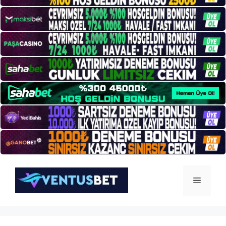
İçeriğe
atla
Menü