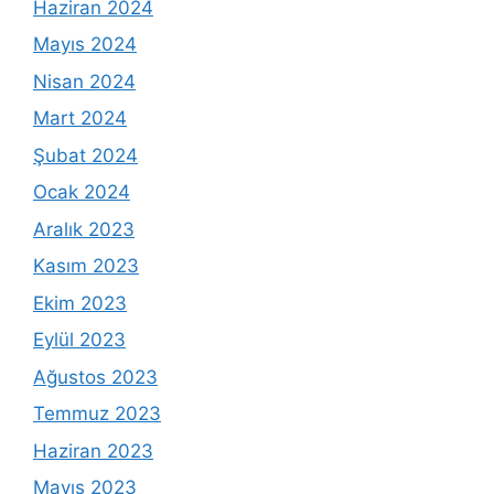
Haziran 2024
Mayıs 2024
Nisan 2024
Mart 2024
Şubat 2024
Ocak 2024
Aralık 2023
Kasım 2023
Ekim 2023
Eylül 2023
Ağustos 2023
Temmuz 2023
Haziran 2023
Mayıs 2023