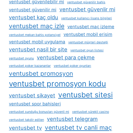
ventusbet güvenilebilir mi
ventusbet güvenilir bahis
ventusbet güvenlir mi
ventusbet güvenilir mi
ventusbet kaç oldu
ventusbet kullanıcı lisans bilgileri
ventusbet maç izle
ventusbet maç izleme
ventusbet mobil erişim
ventusbet mekan bahis potansiyel
ventusbet mobil uygulama
ventusbet müşteri desteği
ventusbet nasil bir site
ventusbet oyun listesi
ventusbet para çekme
ventusbet oyunu
ventusbet poker kazananlar
ventusbet poker oyunları
ventusbet promosyon
ventusbet promosyon kodu
ventusbet sitesi
ventusbet sikayet
ventusbet spor bahisleri
ventusbet sunduğu bonusları güvenli mi
ventusbet sürekli casino
ventusbet telegram
ventusbet takdir edilen
ventusbet tv canli maç
ventusbet tv