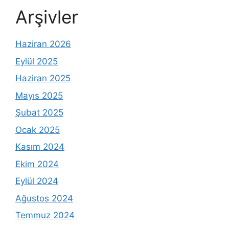
Arşivler
Haziran 2026
Eylül 2025
Haziran 2025
Mayıs 2025
Şubat 2025
Ocak 2025
Kasım 2024
Ekim 2024
Eylül 2024
Ağustos 2024
Temmuz 2024