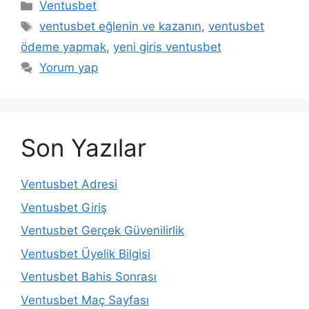
Kategoriler
Ventusbet
Etiketler
ventusbet eğlenin ve kazanın
,
ventusbet
ödeme yapmak
,
yeni giris ventusbet
Yorum yap
Son Yazılar
Ventusbet Adresi
Ventusbet Giriş
Ventusbet Gerçek Güvenilirlik
Ventusbet Üyelik Bilgisi
Ventusbet Bahis Sonrası
Ventusbet Maç Sayfası