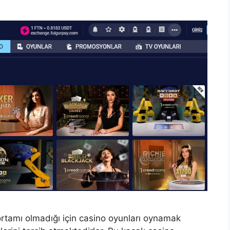
rtamı olmadığı için casino oyunları oynamak