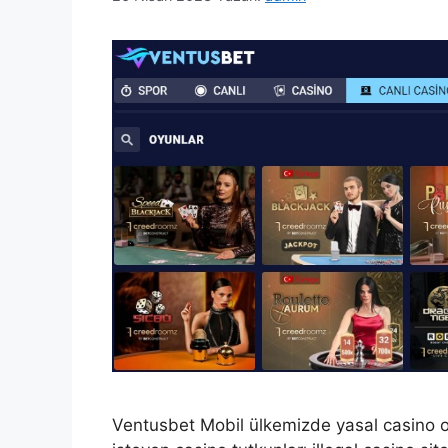
Ventusbet Mobil ülkemizde yasal casino o