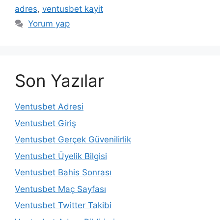
adres
,
ventusbet kayit
Yorum yap
Son Yazılar
Ventusbet Adresi
Ventusbet Giriş
Ventusbet Gerçek Güvenilirlik
Ventusbet Üyelik Bilgisi
Ventusbet Bahis Sonrası
Ventusbet Maç Sayfası
Ventusbet Twitter Takibi