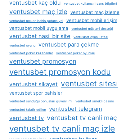
ventusbet kaç oldu
ventusbet kullanıcı lisans bilgileri
ventusbet maç izle
ventusbet maç izleme
ventusbet mobil erişim
ventusbet mekan bahis potansiyel
ventusbet mobil uygulama
ventusbet müşteri desteği
ventusbet nasil bir site
ventusbet oyun listesi
ventusbet para çekme
ventusbet oyunu
ventusbet poker kazananlar
ventusbet poker oyunları
ventusbet promosyon
ventusbet promosyon kodu
ventusbet sitesi
ventusbet sikayet
ventusbet spor bahisleri
ventusbet sunduğu bonusları güvenli mi
ventusbet sürekli casino
ventusbet telegram
ventusbet takdir edilen
ventusbet tv canli maç
ventusbet tv
ventusbet tv canli maç izle