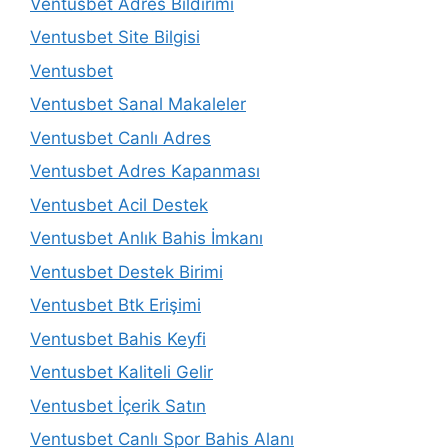
Ventusbet Adres Bildirimi
Ventusbet Site Bilgisi
Ventusbet
Ventusbet Sanal Makaleler
Ventusbet Canlı Adres
Ventusbet Adres Kapanması
Ventusbet Acil Destek
Ventusbet Anlık Bahis İmkanı
Ventusbet Destek Birimi
Ventusbet Btk Erişimi
Ventusbet Bahis Keyfi
Ventusbet Kaliteli Gelir
Ventusbet İçerik Satın
Ventusbet Canlı Spor Bahis Alanı