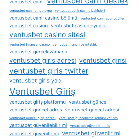
ventusbet canli destek
ventusbet canli
ventusbet canlı bingo oyna
ventusbet canlı casino bahisleri
ventusbet canlı casino bölümü
ventusbet canlı spor ödülleri
ventusbet casino
ventusbet casino oyunları
ventusbet casino sitesi
ventusbet finansal casino
ventusbet franchise ortaklık
ventusbet gerçek zamanlı
ventusbet giris adresi
ventusbet girisi
ventusbet giris twitter
ventusbet giris yap
Ventusbet Giriş
ventusbet giriş platformu
ventusbet güncel
ventusbet güncel adres
ventusbet güncel adresi
ventusbet güncel giriş adresi
ventusbet güncelleme sonrası yatırım
ventusbet güvenilebilir mi
ventusbet güvenilir bahis
ventusbet güvenlir mi
ventusbet güvenilir mi