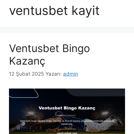
ventusbet kayit
Ventusbet Bingo
Kazanç
12 Şubat 2025
Yazarı:
admin