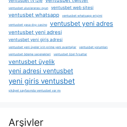
ventusbet twitter
ventusbet tv izle
ventusbet web sitesi
ventusbet uluslararası oyun
ventusbet whatsapp
ventusbet whatsapp erişimi
ventusbet yeni adres
ventusbet yasa dışı casino
ventusbet yeni adresi
ventusbet yeni giriş adresi
ventusbet yeni üyeler i̇çin prime yeni avantajlar
ventusbet yorumları
ventusbet ödeme seçenekleri
ventusbet özel fırsatlar
ventusbet üyelik
yeni adresi ventusbet
yeni giris ventusbet
şikâyet sayfasında ventusbet var mı
Arşivler