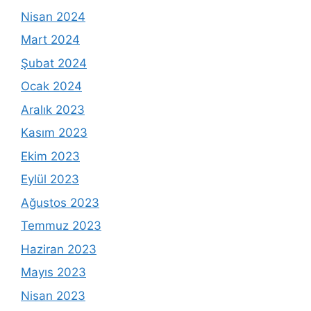
Nisan 2024
Mart 2024
Şubat 2024
Ocak 2024
Aralık 2023
Kasım 2023
Ekim 2023
Eylül 2023
Ağustos 2023
Temmuz 2023
Haziran 2023
Mayıs 2023
Nisan 2023