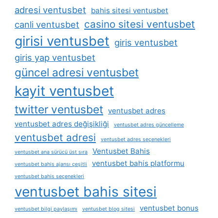
adresi ventusbet
bahis sitesi ventusbet
casino sitesi ventusbet
canli ventusbet
girisi ventusbet
giris ventusbet
giris yap ventusbet
güncel adresi ventusbet
kayit ventusbet
twitter ventusbet
ventusbet adres
ventusbet adres değişikliği
ventusbet adres güncelleme
ventusbet adresi
ventusbet adres seçenekleri
Ventusbet Bahis
ventusbet ana sürücü üst sıra
ventusbet bahis platformu
ventusbet bahis ajansı çeşitli
ventusbet bahis seçenekleri
ventusbet bahis sitesi
ventusbet bonus
ventusbet bilgi paylaşımı
ventusbet blog sitesi