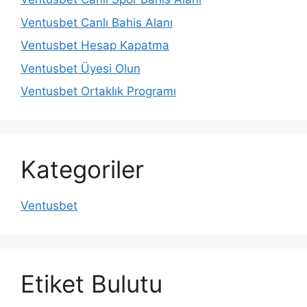
Ventusbet Canlı Bahis Alanı
Ventusbet Hesap Kapatma
Ventusbet Üyesi Olun
Ventusbet Ortaklık Programı
Kategoriler
Ventusbet
Etiket Bulutu