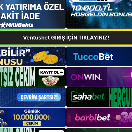
Ventusbet GİRİŞ İÇİN TIKLAYINIZ!