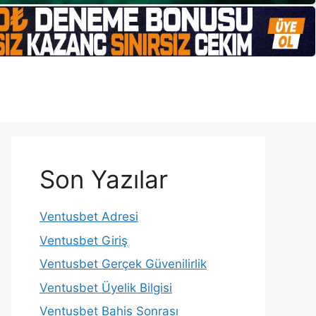
Son Yazılar
Ventusbet Adresi
Ventusbet Giriş
Ventusbet Gerçek Güvenilirlik
Ventusbet Üyelik Bilgisi
Ventusbet Bahis Sonrası