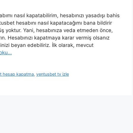
mı nasıl kapatabilirim, hesabınızı yasadışı bahis
ntusbet hesabını nasıl kapatacağımı bana bildirir
nüş yoktur. Yani, hesabınıza veda etmeden önce,
ırın. Hesabınızı kapatmaya karar vermiş olsanız
inizi beyan edebiliriz. İlk olarak, mevcut
 oku…
t hesap kapatma
,
ventusbet tv izle