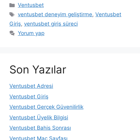
Kategoriler
Ventusbet
Etiketler
ventusbet deneyim geliştirme
,
Ventusbet
Giriş
,
ventusbet giriş süreci
Yorum yap
Son Yazılar
Ventusbet Adresi
Ventusbet Giriş
Ventusbet Gerçek Güvenilirlik
Ventusbet Üyelik Bilgisi
Ventusbet Bahis Sonrası
Ventusbet Maç Sayfası