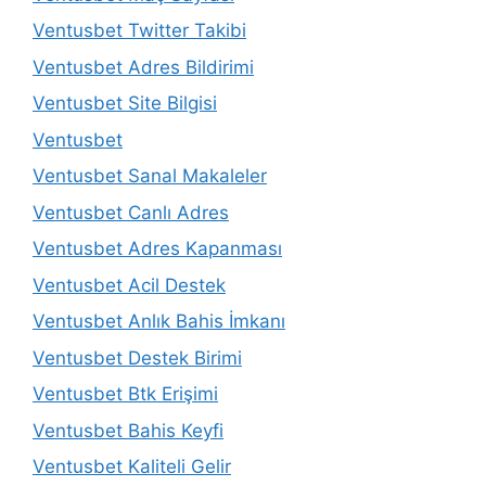
Ventusbet Twitter Takibi
Ventusbet Adres Bildirimi
Ventusbet Site Bilgisi
Ventusbet
Ventusbet Sanal Makaleler
Ventusbet Canlı Adres
Ventusbet Adres Kapanması
Ventusbet Acil Destek
Ventusbet Anlık Bahis İmkanı
Ventusbet Destek Birimi
Ventusbet Btk Erişimi
Ventusbet Bahis Keyfi
Ventusbet Kaliteli Gelir