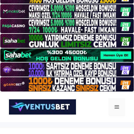
İçeriğe
atla
Menü