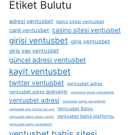
Etiket Bulutu
adresi ventusbet
bahis sitesi ventusbet
casino sitesi ventusbet
canli ventusbet
girisi ventusbet
giris ventusbet
giris yap ventusbet
güncel adresi ventusbet
kayit ventusbet
twitter ventusbet
ventusbet adres
ventusbet adres değişikliği
ventusbet adres güncelleme
ventusbet adresi
ventusbet adres seçenekleri
Ventusbet Bahis
ventusbet ana sürücü üst sıra
ventusbet bahis platformu
ventusbet bahis ajansı çeşitli
ventusbet bahis seçenekleri
ventusbet bahis sitesi