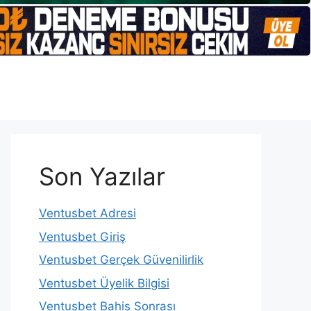
Son Yazılar
Ventusbet Adresi
Ventusbet Giriş
Ventusbet Gerçek Güvenilirlik
Ventusbet Üyelik Bilgisi
Ventusbet Bahis Sonrası