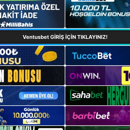
Ventusbet GİRİŞ İÇİN TIKLAYINIZ!