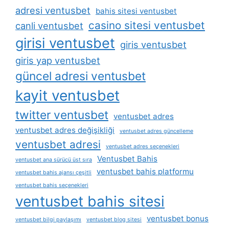
adresi ventusbet
bahis sitesi ventusbet
casino sitesi ventusbet
canli ventusbet
girisi ventusbet
giris ventusbet
giris yap ventusbet
güncel adresi ventusbet
kayit ventusbet
twitter ventusbet
ventusbet adres
ventusbet adres değişikliği
ventusbet adres güncelleme
ventusbet adresi
ventusbet adres seçenekleri
Ventusbet Bahis
ventusbet ana sürücü üst sıra
ventusbet bahis platformu
ventusbet bahis ajansı çeşitli
ventusbet bahis seçenekleri
ventusbet bahis sitesi
ventusbet bonus
ventusbet bilgi paylaşımı
ventusbet blog sitesi