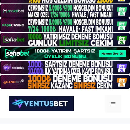
İçeriğe
atla
Menü