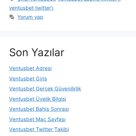
ventusbet twitter'ı
Yorum yap
Son Yazılar
Ventusbet Adresi
Ventusbet Giriş
Ventusbet Gerçek Güvenilirlik
Ventusbet Üyelik Bilgisi
Ventusbet Bahis Sonrası
Ventusbet Maç Sayfası
Ventusbet Twitter Takibi