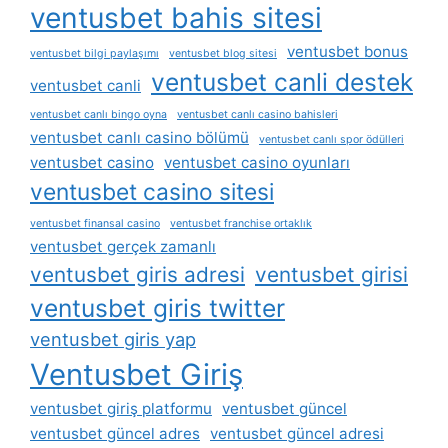
ventusbet bahis sitesi
ventusbet bonus
ventusbet bilgi paylaşımı
ventusbet blog sitesi
ventusbet canli destek
ventusbet canli
ventusbet canlı bingo oyna
ventusbet canlı casino bahisleri
ventusbet canlı casino bölümü
ventusbet canlı spor ödülleri
ventusbet casino
ventusbet casino oyunları
ventusbet casino sitesi
ventusbet finansal casino
ventusbet franchise ortaklık
ventusbet gerçek zamanlı
ventusbet giris adresi
ventusbet girisi
ventusbet giris twitter
ventusbet giris yap
Ventusbet Giriş
ventusbet giriş platformu
ventusbet güncel
ventusbet güncel adres
ventusbet güncel adresi