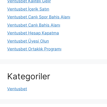
Ventusbet Kaliteli Gelir
Ventusbet İçerik Satın
Ventusbet Canlı Spor Bahis Alanı
Ventusbet Canlı Bahis Alanı
Ventusbet Hesap Kapatma
Ventusbet Üyesi Olun
Ventusbet Ortaklık Programı
Kategoriler
Ventusbet