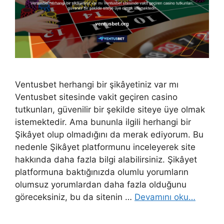
Ventusbet herhangi bir şikâyetiniz var mı
Ventusbet sitesinde vakit geçiren casino
tutkunları, güvenilir bir şekilde siteye üye olmak
istemektedir. Ama bununla ilgili herhangi bir
Şikâyet olup olmadığını da merak ediyorum. Bu
nedenle Şikâyet platformunu inceleyerek site
hakkında daha fazla bilgi alabilirsiniz. Şikâyet
platformuna baktığınızda olumlu yorumların
olumsuz yorumlardan daha fazla olduğunu
göreceksiniz, bu da sitenin …
Devamını oku…