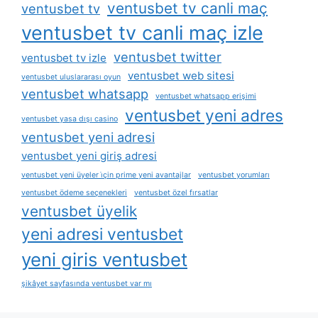
ventusbet tv canli maç
ventusbet tv
ventusbet tv canli maç izle
ventusbet twitter
ventusbet tv izle
ventusbet web sitesi
ventusbet uluslararası oyun
ventusbet whatsapp
ventusbet whatsapp erişimi
ventusbet yeni adres
ventusbet yasa dışı casino
ventusbet yeni adresi
ventusbet yeni giriş adresi
ventusbet yeni üyeler i̇çin prime yeni avantajlar
ventusbet yorumları
ventusbet ödeme seçenekleri
ventusbet özel fırsatlar
ventusbet üyelik
yeni adresi ventusbet
yeni giris ventusbet
şikâyet sayfasında ventusbet var mı