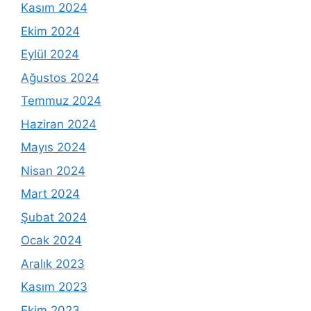
Kasım 2024
Ekim 2024
Eylül 2024
Ağustos 2024
Temmuz 2024
Haziran 2024
Mayıs 2024
Nisan 2024
Mart 2024
Şubat 2024
Ocak 2024
Aralık 2023
Kasım 2023
Ekim 2023