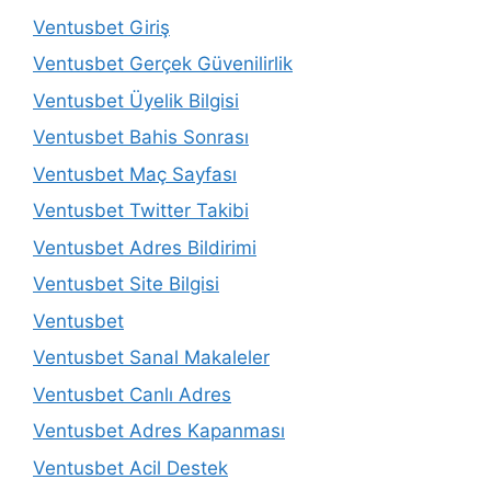
Ventusbet Giriş
Ventusbet Gerçek Güvenilirlik
Ventusbet Üyelik Bilgisi
Ventusbet Bahis Sonrası
Ventusbet Maç Sayfası
Ventusbet Twitter Takibi
Ventusbet Adres Bildirimi
Ventusbet Site Bilgisi
Ventusbet
Ventusbet Sanal Makaleler
Ventusbet Canlı Adres
Ventusbet Adres Kapanması
Ventusbet Acil Destek