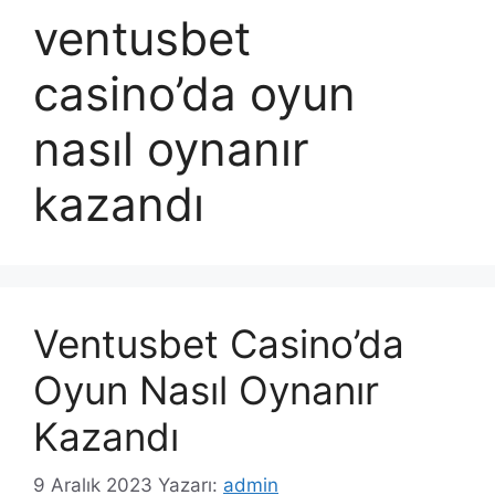
ventusbet
casino’da oyun
nasıl oynanır
kazandı
Ventusbet Casino’da
Oyun Nasıl Oynanır
Kazandı
9 Aralık 2023
Yazarı:
admin