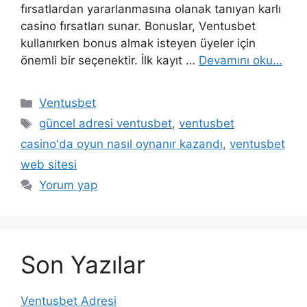
fırsatlardan yararlanmasına olanak tanıyan karlı
casino fırsatları sunar. Bonuslar, Ventusbet
kullanırken bonus almak isteyen üyeler için
önemli bir seçenektir. İlk kayıt …
Devamını oku…
Kategoriler
Ventusbet
Etiketler
güncel adresi ventusbet
,
ventusbet
casino'da oyun nasıl oynanır kazandı
,
ventusbet
web sitesi
Yorum yap
Son Yazılar
Ventusbet Adresi