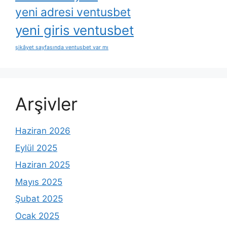
yeni adresi ventusbet
yeni giris ventusbet
şikâyet sayfasında ventusbet var mı
Arşivler
Haziran 2026
Eylül 2025
Haziran 2025
Mayıs 2025
Şubat 2025
Ocak 2025