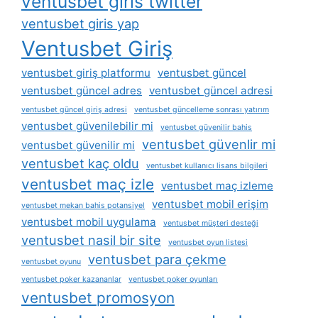
ventusbet giris twitter
ventusbet giris yap
Ventusbet Giriş
ventusbet giriş platformu
ventusbet güncel
ventusbet güncel adres
ventusbet güncel adresi
ventusbet güncel giriş adresi
ventusbet güncelleme sonrası yatırım
ventusbet güvenilebilir mi
ventusbet güvenilir bahis
ventusbet güvenlir mi
ventusbet güvenilir mi
ventusbet kaç oldu
ventusbet kullanıcı lisans bilgileri
ventusbet maç izle
ventusbet maç izleme
ventusbet mobil erişim
ventusbet mekan bahis potansiyel
ventusbet mobil uygulama
ventusbet müşteri desteği
ventusbet nasil bir site
ventusbet oyun listesi
ventusbet para çekme
ventusbet oyunu
ventusbet poker kazananlar
ventusbet poker oyunları
ventusbet promosyon