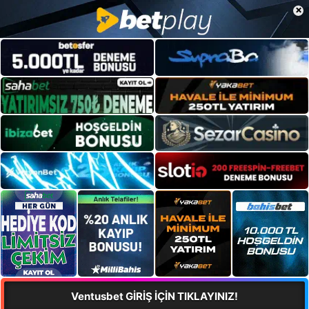
×
Ventusbet GİRİŞ İÇİN TIKLAYINIZ!