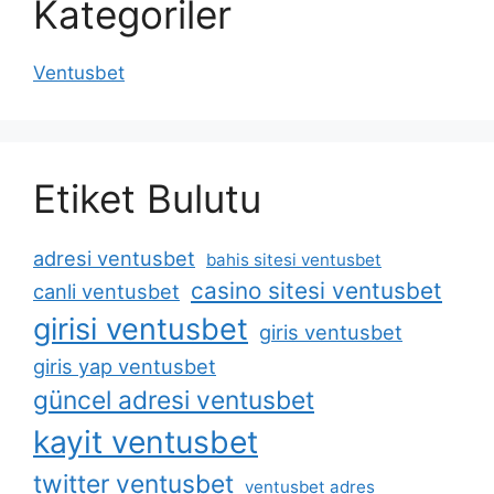
Kategoriler
Ventusbet
Etiket Bulutu
adresi ventusbet
bahis sitesi ventusbet
casino sitesi ventusbet
canli ventusbet
girisi ventusbet
giris ventusbet
giris yap ventusbet
güncel adresi ventusbet
kayit ventusbet
twitter ventusbet
ventusbet adres