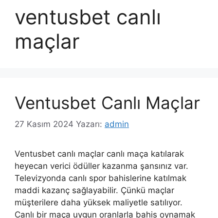
ventusbet canlı
maçlar
Ventusbet Canlı Maçlar
27 Kasım 2024
Yazarı:
admin
Ventusbet canlı maçlar canlı maça katılarak
heyecan verici ödüller kazanma şansınız var.
Televizyonda canlı spor bahislerine katılmak
maddi kazanç sağlayabilir. Çünkü maçlar
müşterilere daha yüksek maliyetle satılıyor.
Canlı bir maça uygun oranlarla bahis oynamak