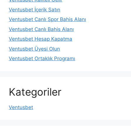
Ventusbet İçerik Satın
Ventusbet Canlı Spor Bahis Alanı
Ventusbet Canlı Bahis Alanı
Ventusbet Hesap Kapatma
Ventusbet Üyesi Olun
Ventusbet Ortaklık Programı
Kategoriler
Ventusbet