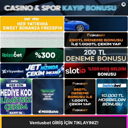
×
Ventusbet GİRİŞ İÇİN TIKLAYINIZ!