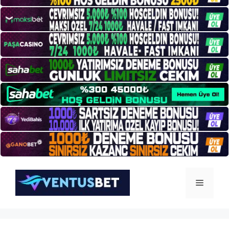
İçeriğe
atla
Menü