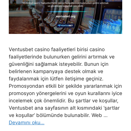
Ventusbet casino faaliyetleri birisi casino
faaliyetlerinde bulunurken gelirini artırmak ve
güvenliğini sağlamak isteyebilir. Bunun için
belirlenen kampanyaya destek olmak ve
faydalanmak için lütfen iletişime geçiniz.
Promosyondan etkili bir şekilde yararlanmak için
promosyon yönergelerini ve oyun kurallarını iyice
incelemek çok önemlidir. Bu şartlar ve koşullar,
Ventusbet ana sayfasının alt kısmındaki ‘şartlar
ve koşullar’ bölümünde bulunabilir. Web …
Devamını oku…