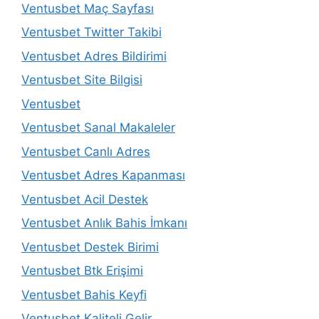
Ventusbet Maç Sayfası
Ventusbet Twitter Takibi
Ventusbet Adres Bildirimi
Ventusbet Site Bilgisi
Ventusbet
Ventusbet Sanal Makaleler
Ventusbet Canlı Adres
Ventusbet Adres Kapanması
Ventusbet Acil Destek
Ventusbet Anlık Bahis İmkanı
Ventusbet Destek Birimi
Ventusbet Btk Erişimi
Ventusbet Bahis Keyfi
Ventusbet Kaliteli Gelir