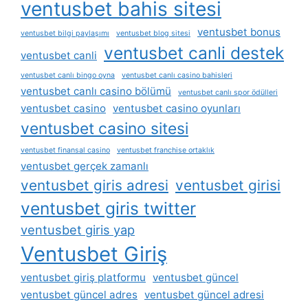
ventusbet bahis sitesi
ventusbet bonus
ventusbet bilgi paylaşımı
ventusbet blog sitesi
ventusbet canli destek
ventusbet canli
ventusbet canlı bingo oyna
ventusbet canlı casino bahisleri
ventusbet canlı casino bölümü
ventusbet canlı spor ödülleri
ventusbet casino
ventusbet casino oyunları
ventusbet casino sitesi
ventusbet finansal casino
ventusbet franchise ortaklık
ventusbet gerçek zamanlı
ventusbet giris adresi
ventusbet girisi
ventusbet giris twitter
ventusbet giris yap
Ventusbet Giriş
ventusbet giriş platformu
ventusbet güncel
ventusbet güncel adres
ventusbet güncel adresi