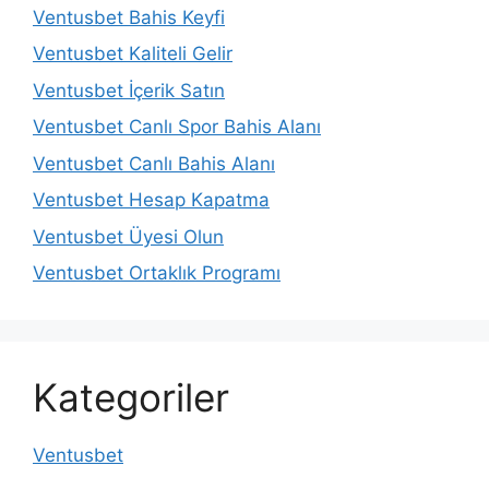
Ventusbet Bahis Keyfi
Ventusbet Kaliteli Gelir
Ventusbet İçerik Satın
Ventusbet Canlı Spor Bahis Alanı
Ventusbet Canlı Bahis Alanı
Ventusbet Hesap Kapatma
Ventusbet Üyesi Olun
Ventusbet Ortaklık Programı
Kategoriler
Ventusbet