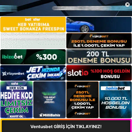
×
Ventusbet GİRİŞ İÇİN TIKLAYINIZ!