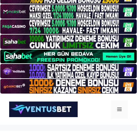
İçeriğe
atla
Menü