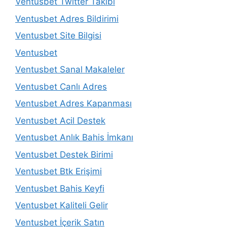
Ventusbet Twitter Takibi
Ventusbet Adres Bildirimi
Ventusbet Site Bilgisi
Ventusbet
Ventusbet Sanal Makaleler
Ventusbet Canlı Adres
Ventusbet Adres Kapanması
Ventusbet Acil Destek
Ventusbet Anlık Bahis İmkanı
Ventusbet Destek Birimi
Ventusbet Btk Erişimi
Ventusbet Bahis Keyfi
Ventusbet Kaliteli Gelir
Ventusbet İçerik Satın