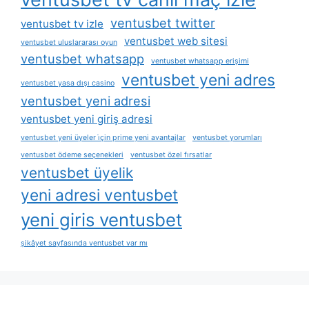
ventusbet twitter
ventusbet tv izle
ventusbet web sitesi
ventusbet uluslararası oyun
ventusbet whatsapp
ventusbet whatsapp erişimi
ventusbet yeni adres
ventusbet yasa dışı casino
ventusbet yeni adresi
ventusbet yeni giriş adresi
ventusbet yeni üyeler i̇çin prime yeni avantajlar
ventusbet yorumları
ventusbet ödeme seçenekleri
ventusbet özel fırsatlar
ventusbet üyelik
yeni adresi ventusbet
yeni giris ventusbet
şikâyet sayfasında ventusbet var mı