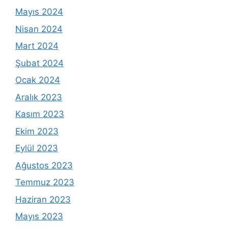
Mayıs 2024
Nisan 2024
Mart 2024
Şubat 2024
Ocak 2024
Aralık 2023
Kasım 2023
Ekim 2023
Eylül 2023
Ağustos 2023
Temmuz 2023
Haziran 2023
Mayıs 2023