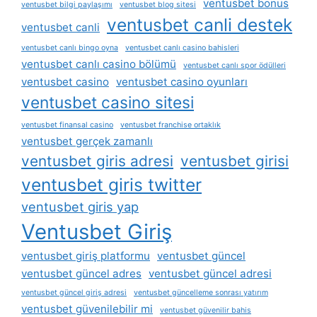
ventusbet bonus
ventusbet bilgi paylaşımı
ventusbet blog sitesi
ventusbet canli destek
ventusbet canli
ventusbet canlı bingo oyna
ventusbet canlı casino bahisleri
ventusbet canlı casino bölümü
ventusbet canlı spor ödülleri
ventusbet casino
ventusbet casino oyunları
ventusbet casino sitesi
ventusbet finansal casino
ventusbet franchise ortaklık
ventusbet gerçek zamanlı
ventusbet giris adresi
ventusbet girisi
ventusbet giris twitter
ventusbet giris yap
Ventusbet Giriş
ventusbet giriş platformu
ventusbet güncel
ventusbet güncel adres
ventusbet güncel adresi
ventusbet güncel giriş adresi
ventusbet güncelleme sonrası yatırım
ventusbet güvenilebilir mi
ventusbet güvenilir bahis