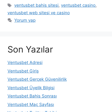
Etiketler
ventusbet bahis sitesi
,
ventusbet casino
,
ventusbet web sitesi ve casino
Yorum yap
Son Yazılar
Ventusbet Adresi
Ventusbet Giriş
Ventusbet Gerçek Güvenilirlik
Ventusbet Üyelik Bilgisi
Ventusbet Bahis Sonrası
Ventusbet Maç Sayfası