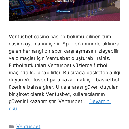
Ventusbet casino casino bölümü bilinen tüm
casino oyunlarını içerir. Spor bölümünde aklınıza
gelen herhangi bir spor karşılaşmasını izleyebilir
ve o maçlar için Ventusbet oluşturabilirsiniz.
Futbol tutkunları Ventusbet yüzlerce futbol
maçında kullanabilirler. Bu sırada basketbola ilgi
duyan Ventusbet para kazanmak için basketbol
üzerine bahse girer. Uluslararası güven duyulan
bir şirket olarak Ventusbet, kullanıcılarının
güvenini kazanmıştır. Ventusbet …
Devamını
oku…
Kategoriler
Ventusbet