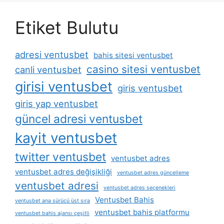
Etiket Bulutu
adresi ventusbet
bahis sitesi ventusbet
casino sitesi ventusbet
canli ventusbet
girisi ventusbet
giris ventusbet
giris yap ventusbet
güncel adresi ventusbet
kayit ventusbet
twitter ventusbet
ventusbet adres
ventusbet adres değişikliği
ventusbet adres güncelleme
ventusbet adresi
ventusbet adres seçenekleri
Ventusbet Bahis
ventusbet ana sürücü üst sıra
ventusbet bahis platformu
ventusbet bahis ajansı çeşitli