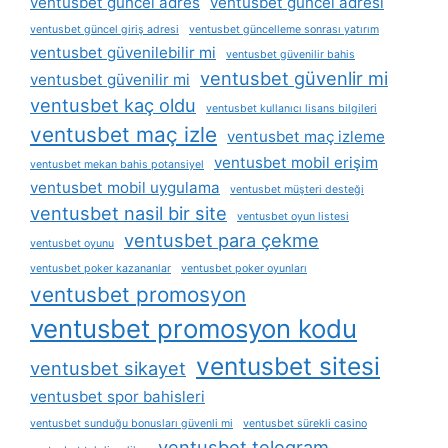
ventusbet güncel adres
ventusbet güncel adresi
ventusbet güncel giriş adresi
ventusbet güncelleme sonrası yatırım
ventusbet güvenilebilir mi
ventusbet güvenilir bahis
ventusbet güvenlir mi
ventusbet güvenilir mi
ventusbet kaç oldu
ventusbet kullanıcı lisans bilgileri
ventusbet maç izle
ventusbet maç izleme
ventusbet mobil erişim
ventusbet mekan bahis potansiyel
ventusbet mobil uygulama
ventusbet müşteri desteği
ventusbet nasil bir site
ventusbet oyun listesi
ventusbet para çekme
ventusbet oyunu
ventusbet poker kazananlar
ventusbet poker oyunları
ventusbet promosyon
ventusbet promosyon kodu
ventusbet sitesi
ventusbet sikayet
ventusbet spor bahisleri
ventusbet sunduğu bonusları güvenli mi
ventusbet sürekli casino
ventusbet telegram