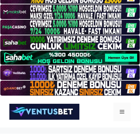
İçeriğe
atla
Menü