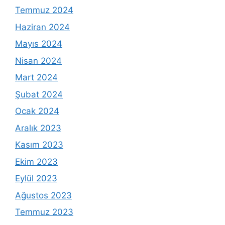
Temmuz 2024
Haziran 2024
Mayıs 2024
Nisan 2024
Mart 2024
Şubat 2024
Ocak 2024
Aralık 2023
Kasım 2023
Ekim 2023
Eylül 2023
Ağustos 2023
Temmuz 2023