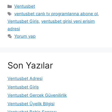
Kategoriler
Ventusbet
Etiketler
ventusbet canlı tv programlarına abone ol
,
Ventusbet Giriş
,
ventusbet girişi yeni erişim
adresi
Yorum yap
Son Yazılar
Ventusbet Adresi
Ventusbet Giriş
Ventusbet Gerçek Güvenilirlik
Ventusbet Üyelik Bilgisi