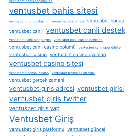
ventusbet bahis seçenekleri
ventusbet bahis sitesi
ventusbet bonus
ventusbet bilgi paylaşımı
ventusbet blog sitesi
ventusbet canli destek
ventusbet canli
ventusbet canlı bingo oyna
ventusbet canlı casino bahisleri
ventusbet canlı casino bölümü
ventusbet canlı spor ödülleri
ventusbet casino
ventusbet casino oyunları
ventusbet casino sitesi
ventusbet finansal casino
ventusbet franchise ortaklık
ventusbet gerçek zamanlı
ventusbet giris adresi
ventusbet girisi
ventusbet giris twitter
ventusbet giris yap
Ventusbet Giriş
ventusbet giriş platformu
ventusbet güncel